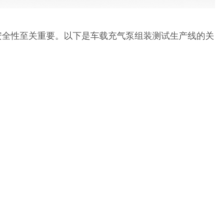
安全性至关重要。以下是车载充气泵组装测试生产线的关