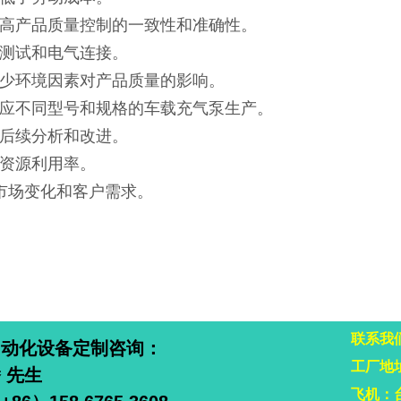
提高产品质量控制的一致性和准确性。
压测试和电气连接。
减少环境因素对产品质量的影响。
适应不同型号和规格的车载充气泵生产。
于后续分析和改进。
了资源利用率。
市场变化和客户需求。
联系我
自动化设备定制咨询：
工厂地
 先生
飞机：