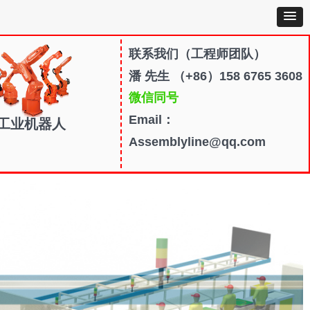
联系我们
（工程师团队）
潘 先生 （+86）158 6765 3608
微信同号
Email：
工业机器人
Assemblyline@qq.com