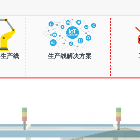
| 生产线
生产线解决方案