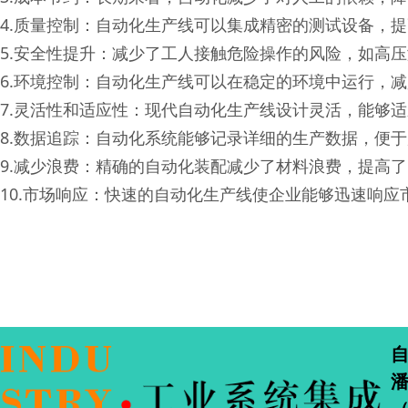
4.质量控制：自动化生产线可以集成精密的测试设备，
5.安全性提升：减少了工人接触危险操作的风险，如高
6.环境控制：自动化生产线可以在稳定的环境中运行，
7.灵活性和适应性：现代自动化生产线设计灵活，能够
8.数据追踪：自动化系统能够记录详细的生产数据，便
9.减少浪费：精确的自动化装配减少了材料浪费，提高
10.市场响应：快速的自动化生产线使企业能够迅速响应
潘