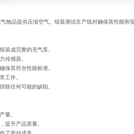
充气物品提供压缩空气。组装测试生产线对确保其性能和
件组装成完整的充气泵。
压力传感器。
，确保其符合性能标准。
正常工作。
，排除任何可能的缺陷。
高产量。
误，提升产品质量。
降低了劳动成本。