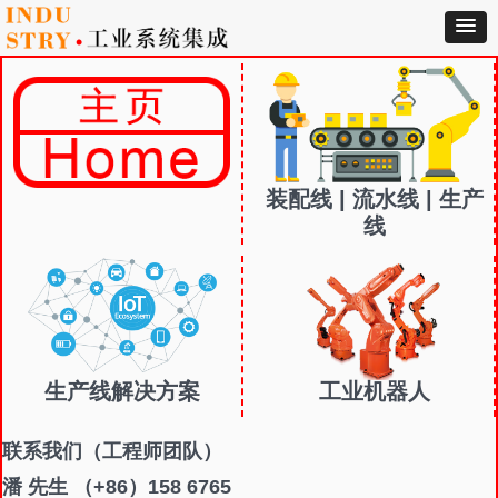
装配线 | 流水线 | 生产
线
生产线解决方案
工业机器人
联系我们
（工程师团队）
潘 先生 （+86）158 6765