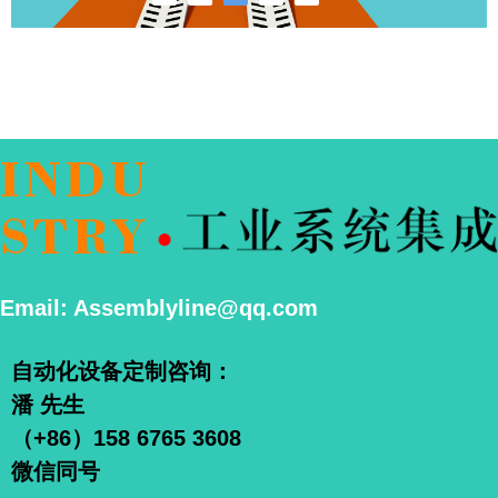
Email: Assemblyline@qq.com
自动化设备定制咨询：
潘 先生
（+86）158 6765 3608
微信同号