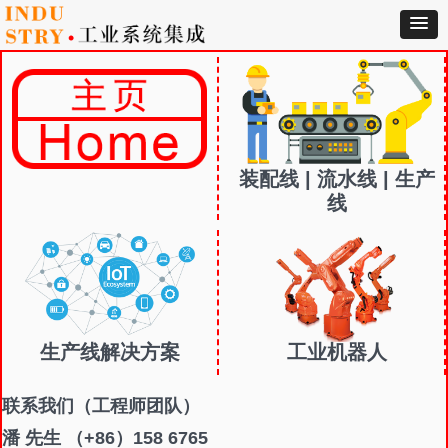
装配线 | 流水线 | 生产
线
生产线解决方案
工业机器人
联系我们
（工程师团队）
潘 先生 （+86）158 6765