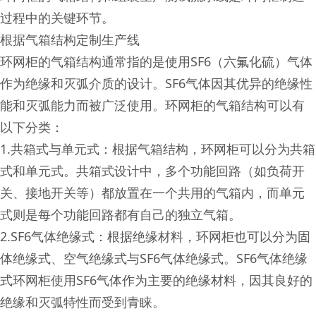
过程中的关键环节。
根据气箱结构定制生产线
环网柜的气箱结构通常指的是使用SF6（六氟化硫）气体
作为绝缘和灭弧介质的设计。SF6气体因其优异的绝缘性
能和灭弧能力而被广泛使用。环网柜的气箱结构可以有
以下分类：
1.共箱式与单元式：根据气箱结构，环网柜可以分为共箱
式和单元式。共箱式设计中，多个功能回路（如负荷开
关、接地开关等）都放置在一个共用的气箱内，而单元
式则是每个功能回路都有自己的独立气箱。
2.SF6气体绝缘式：根据绝缘材料，环网柜也可以分为固
体绝缘式、空气绝缘式与SF6气体绝缘式。SF6气体绝缘
式环网柜使用SF6气体作为主要的绝缘材料，因其良好的
绝缘和灭弧特性而受到青睐。