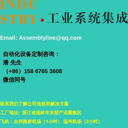
Email: Assemblyline@qq.com
自动化设备定制咨询：
潘 先生
（+86）158 6765 3608
微信同号
联系我们了解公司信息和解决方案
工厂地址: 浙江省温岭市东部产业聚集区
飞机：台州路桥机场（1小时） 温州机场（2小时）