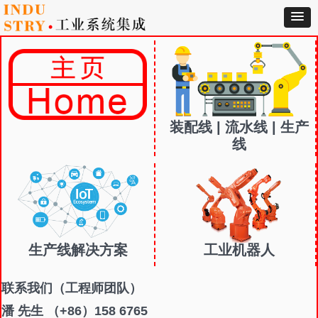
装配线 | 流水线 | 生产
线
生产线解决方案
工业机器人
联系我们
（工程师团队）
潘 先生 （+86）158 6765