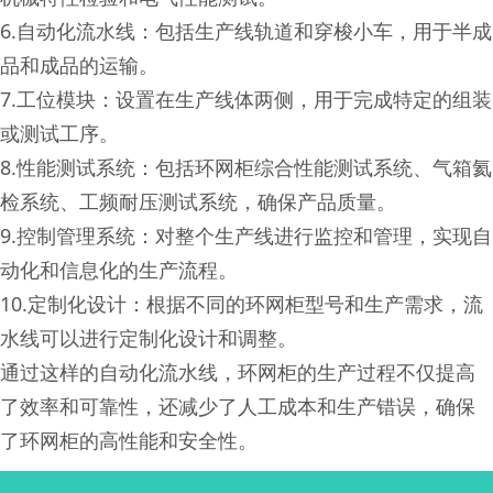
6.自动化流水线：包括生产线轨道和穿梭小车，用于半成
品和成品的运输。
7.工位模块：设置在生产线体两侧，用于完成特定的组装
或测试工序。
8.性能测试系统：包括环网柜综合性能测试系统、气箱氦
检系统、工频耐压测试系统，确保产品质量。
9.控制管理系统：对整个生产线进行监控和管理，实现自
动化和信息化的生产流程。
10.定制化设计：根据不同的环网柜型号和生产需求，流
水线可以进行定制化设计和调整。
通过这样的自动化流水线，环网柜的生产过程不仅提高
了效率和可靠性，还减少了人工成本和生产错误，确保
了环网柜的高性能和安全性。