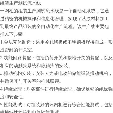
组装生产测试流水线
环网柜的组装生产测试流水线是一个自动化系统，它通
过精密的机械操作和信息化管理，实现了从原材料加工
到最终产品组装的全自动化生产流程。该生产线主要包
括以下步骤：
1.金属壳体制造：采用冷轧钢板或不锈钢板焊接而成，形
成密封的开关室。
2.功能回路装配：包括负荷开关和接地开关的装配，以及
相应的动触头系统和静触头的安装。
3.操动机构安装：安装人力或电动的储能弹簧操动机构，
并确保其与开关室的机械联锁。
4.绝缘处理：对各部件进行绝缘处理，确保足够的绝缘强
度和安全性。
5.性能测试：对组装好的环网柜进行综合性能测试，包括
机械特性检验和电气性能测试。