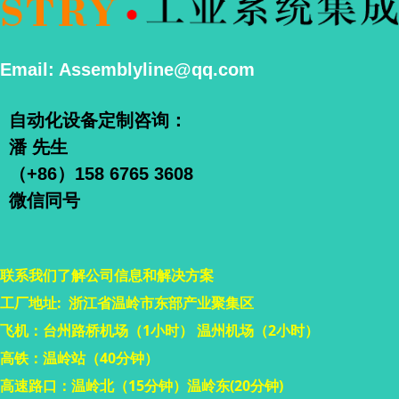
Email: Assemblyline@qq.com
自动化设备定制咨询：
潘 先生
（+86）158 6765 3608
微信同号
联系我们了解公司信息和解决方案
工厂地址: 浙江省温岭市东部产业聚集区
飞机：台州路桥机场（1小时） 温州机场（2小时）
高铁：温岭站（40分钟）
高速路口：温岭北（15分钟）温岭东(20分钟)