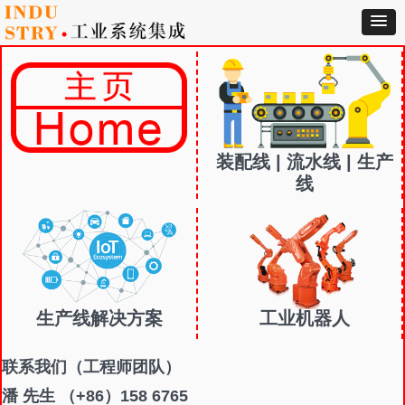
装配线 | 流水线 | 生产
线
生产线解决方案
工业机器人
联系我们
（工程师团队）
潘 先生 （+86）158 6765