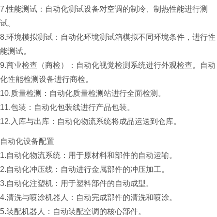
7.性能测试：
自动化测试设备对空调的制冷、制热性能进行测
试。
8.环境模拟测试：
自动化环境测试箱模拟不同环境条件，进行性
能测试。
9.商业检查（商检）：
自动化视觉检测系统进行外观检查。自动
化性能检测设备进行商检。
10.质量检测：
自动化质量检测站进行全面检测。
11.包装：
自动化包装线进行产品包装。
12.入库与出库：
自动化物流系统将成品运送到仓库。
自动化设备配置
1.自动化物流系统：用于原材料和部件的自动运输。
2.自动化冲压线：自动进行金属部件的冲压加工。
3.自动化注塑机：用于塑料部件的自动成型。
4.清洗与喷涂机器人：自动完成部件的清洗和喷涂。
5.装配机器人：自动装配空调的核心部件。