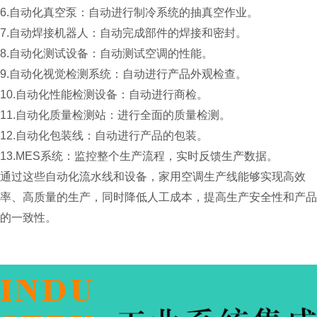
6.自动化真空泵：自动进行制冷系统的抽真空作业。
7.自动焊接机器人：自动完成部件的焊接和密封。
8.自动化测试设备：自动测试空调的性能。
9.自动化视觉检测系统：自动进行产品外观检查。
10.自动化性能检测设备：自动进行商检。
11.自动化质量检测站：进行全面的质量检测。
12.自动化包装线：自动进行产品的包装。
13.MES系统：监控整个生产流程，实时反馈生产数据。
通过这些自动化流水线和设备，家用空调生产线能够实现高效
率、高质量的生产，同时降低人工成本，提高生产安全性和产品
的一致性。