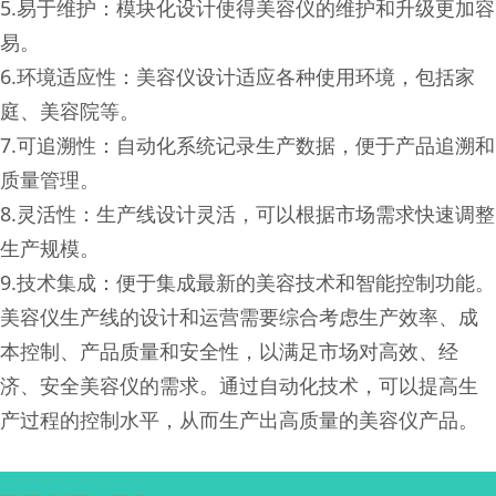
5.易于维护：模块化设计使得美容仪的维护和升级更加容
易。
6.环境适应性：美容仪设计适应各种使用环境，包括家
庭、美容院等。
7.可追溯性：自动化系统记录生产数据，便于产品追溯和
质量管理。
8.灵活性：生产线设计灵活，可以根据市场需求快速调整
生产规模。
9.技术集成：便于集成最新的美容技术和智能控制功能。
美容仪生产线的设计和运营需要综合考虑生产效率、成
本控制、产品质量和安全性，以满足市场对高效、经
济、安全美容仪的需求。通过自动化技术，可以提高生
产过程的控制水平，从而生产出高质量的美容仪产品。