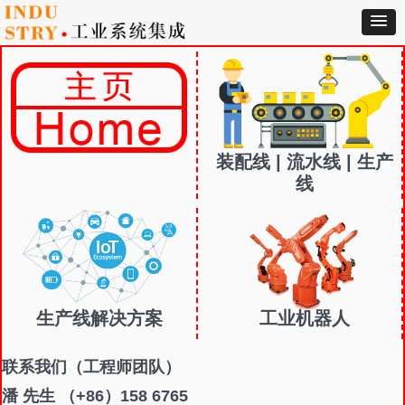
装配线 | 流水线 | 生产
线
生产线解决方案
工业机器人
联系我们
（工程师团队）
潘 先生 （+86）158 6765