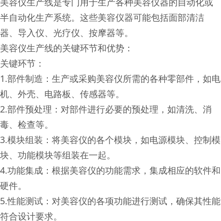
美容仪生产线是专门用于生产各种美容仪器的自动化或
半自动化生产系统。这些美容仪器可能包括面部清洁
器、导入仪、光疗仪、按摩器等。
美容仪生产线的关键环节和优势：
关键环节：
1.部件制造：生产或采购美容仪所需的各种零部件，如电
机、外壳、电路板、传感器等。
2.部件预处理：对部件进行必要的预处理，如清洗、消
毒、检查等。
3.模块组装：将美容仪的各个模块，如电源模块、控制模
块、功能模块等组装在一起。
4.功能集成：根据美容仪的功能需求，集成相应的软件和
硬件。
5.性能测试：对美容仪的各项功能进行测试，确保其性能
符合设计要求。