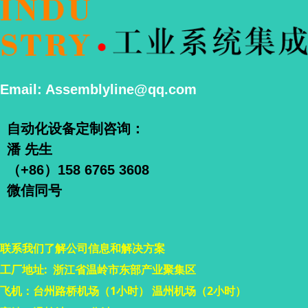
Email: Assemblyline@qq.com
自动化设备定制咨询：
潘 先生
（+86）158 6765 3608
微信同号
联系我们了解公司信息和解决方案
工厂地址: 浙江省温岭市东部产业聚集区
飞机：台州路桥机场（1小时） 温州机场（2小时）