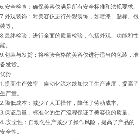
6.安全检查：确保美容仪满足所有安全标准和法规要求。
7.外观装饰：对美容仪进行外观装饰，如喷漆、贴标、包
装等。
8.最终检验：进行全面的质量检验，包括外观、功能和性
能。
9.包装与发货：将检验合格的美容仪进行适当的包装，准
备发货。
优势：
1.提高生产效率：自动化流水线加快了生产速度，提高了
生产量。
2.降低成本：减少了人工操作，降低了劳动成本。
3.保证质量：标准化的生产流程保证了美容仪的质量。
4..安全性：自动化生产减少了操作风险，提高了产品的
安全性。