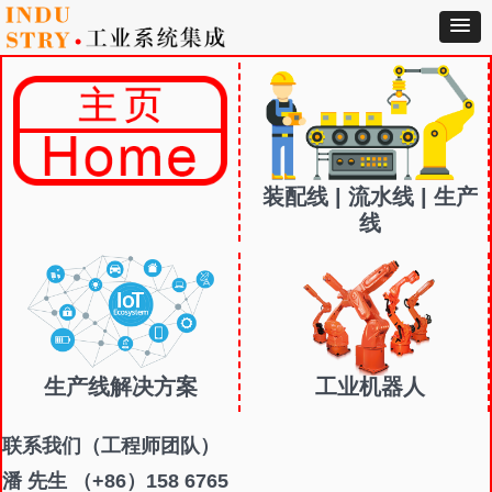
装配线 | 流水线 | 生产
线
生产线解决方案
工业机器人
联系我们
（工程师团队）
潘 先生 （+86）158 6765