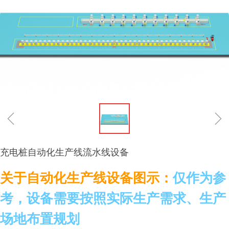
ꁆ
ꁇ
充电桩自动化生产线流水线设备
关于自动化生产线设备图示：
仅作为参
考，设备需要按照实际生产需求、生产
场地布置规划