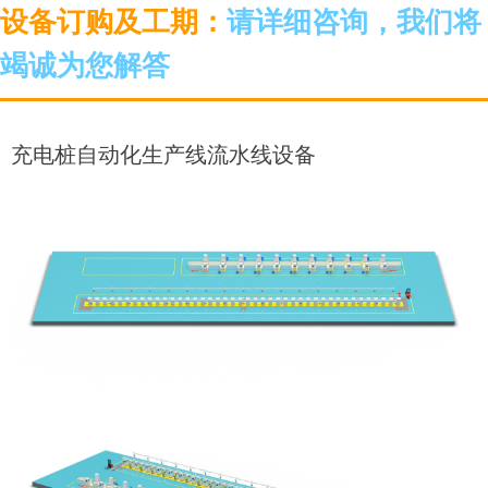
设备订购及工期：
请详细咨询，我们将
竭诚为您解答
充电桩自动化生产线流水线设备