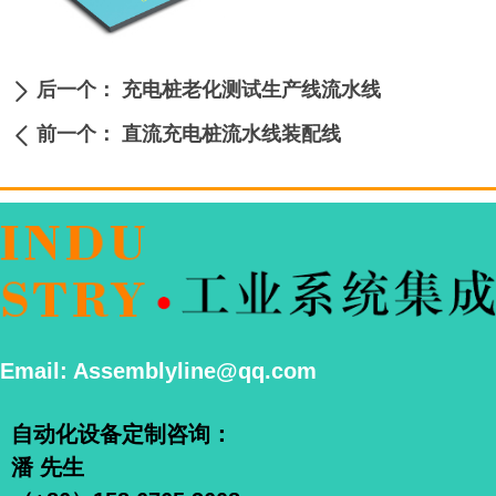
后一个：
充电桩老化测试生产线流水线
ꄲ
前一个：
直流充电桩流水线装配线
ꄴ
Email: Assemblyline@qq.com
自动化设备定制咨询：
潘 先生