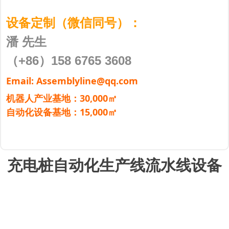
设备定制（微信同号）：
潘 先生
（+86）158 6765 3608
Email: Assemblyline@qq.com
机器人产业基地：30,000㎡
自动化设备基地：15,000㎡
充电桩自动化生产线流水线设备