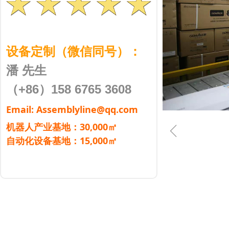
设备定制（微信同号）：
潘 先生
（+86）158 6765 3608
Email: Assemblyline@qq.com
ꁆ
机器人产业基地：30,000㎡
自动化设备基地：15,000㎡