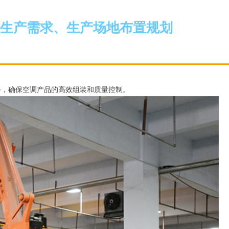
生产需求、生产场地布置规划
备，确保空调产品的高效组装和质量控制。