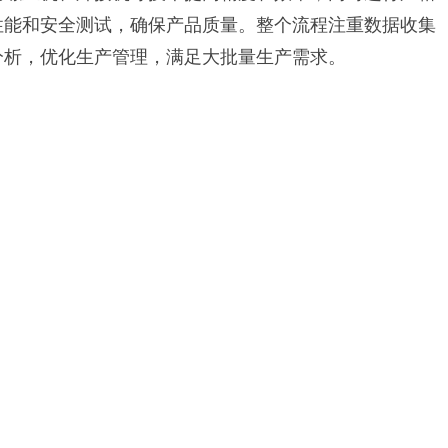
性能和安全测试，确保产品质量。整个流程注重数据收集
分析，优化生产管理，满足大批量生产需求。