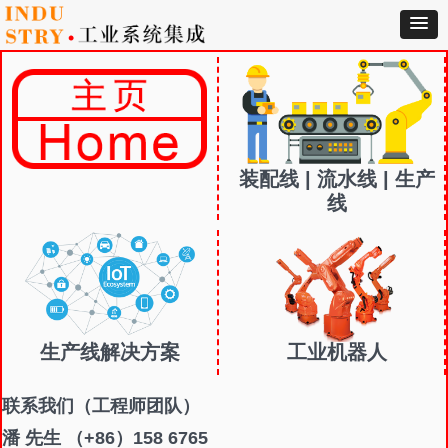
装配线 | 流水线 | 生产
线
生产线解决方案
工业机器人
联系我们
（工程师团队）
潘 先生 （+86）158 6765