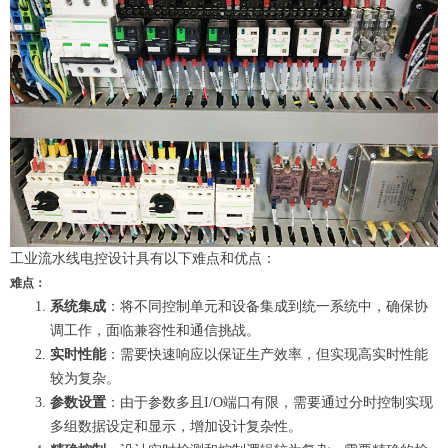
工业流水线电控设计具有以下难点和优点：
难点：
系统集成
：将不同控制单元和设备集成到统一系统中，确保协
调工作，面临兼容性和通信挑战。
实时性能
：需要快速响应以保证生产效率，但实现高实时性能
较为复杂。
参数设置
：由于参数多且I/O端口有限，需要通过分时控制实现
多组数据设定和显示，增加设计复杂性。