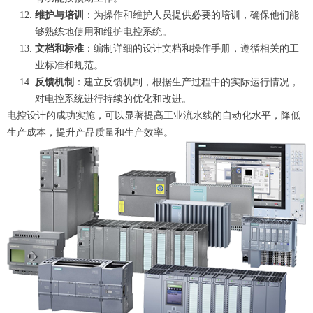
维护与培训
：为操作和维护人员提供必要的培训，确保他们能
够熟练地使用和维护电控系统。
文档和标准
：编制详细的设计文档和操作手册，遵循相关的工
业标准和规范。
反馈机制
：建立反馈机制，根据生产过程中的实际运行情况，
对电控系统进行持续的优化和改进。
电控设计的成功实施，可以显著提高工业流水线的自动化水平，降低
生产成本，提升产品质量和生产效率。