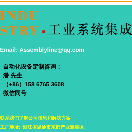
Email: Assemblyline@qq.com
自动化设备定制咨询：
潘 先生
（+86）158 6765 3608
微信同号
联系我们了解公司信息和解决方案
工厂地址: 浙江省温岭市东部产业聚集区