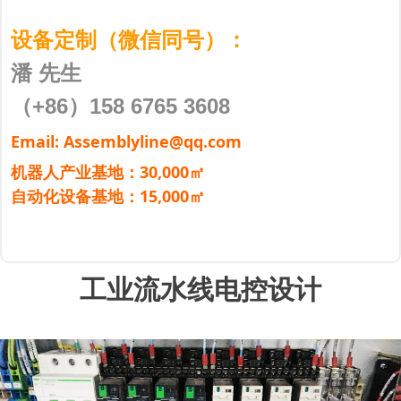
设备定制（微信同号）：
潘 先生
（+86）158 6765 3608
Email: Assemblyline@qq.com
机器人产业基地：30,000㎡
自动化设备基地：15,000㎡
工业流水线电控设计