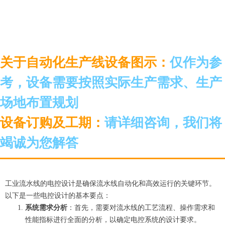
关于自动化生产线设备图示：
仅作为参
考，设备需要按照实际生产需求、生产
场地布置规划
设备订购及工期：
请详细咨询，我们将
竭诚为您解答
工业流水线的电控设计是确保流水线自动化和高效运行的关键环节。
以下是一些电控设计的基本要点：
系统需求分析
：首先，需要对流水线的工艺流程、操作需求和
性能指标进行全面的分析，以确定电控系统的设计要求。