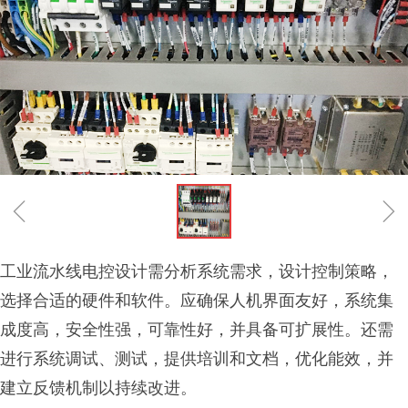
ꁆ
ꁇ
工业流水线电控设计需分析系统需求，设计控制策略，
选择合适的硬件和软件。应确保人机界面友好，系统集
成度高，安全性强，可靠性好，并具备可扩展性。还需
进行系统调试、测试，提供培训和文档，优化能效，并
建立反馈机制以持续改进。