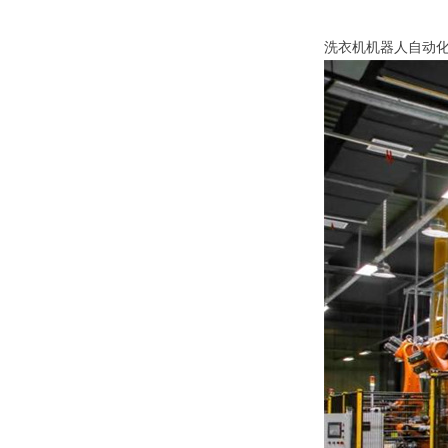
洗衣机机器人自动