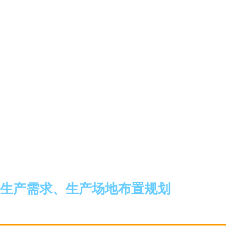
生产需求、生产场地布置规划