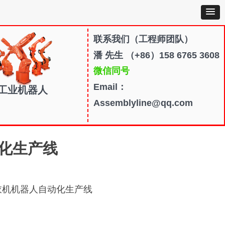
联系我们
（工程师团队）
潘 先生 （+86）158 6765 3608
微信同号
Email：
工业机器人
Assemblyline@qq.com
化生产线
衣机机器人自动化生产线