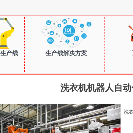
| 生产线
生产线解决方案
洗衣机机器人自动
洗