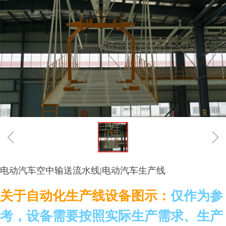
ꁆ
ꁇ
电动汽车空中输送流水线|电动汽车生产线
关于自动化生产线设备图示：
仅作为参
考，设备需要按照实际生产需求、生产