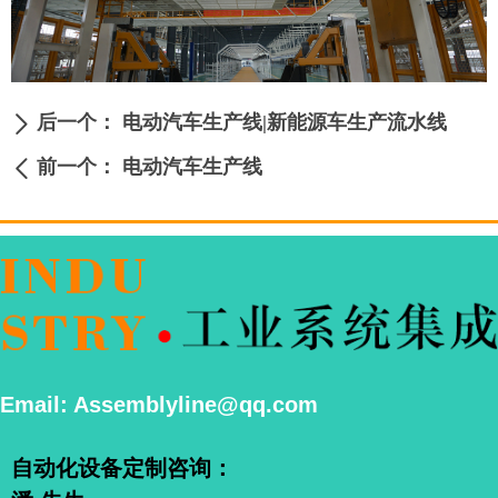
后一个：
电动汽车生产线|新能源车生产流水线
ꄲ
前一个：
电动汽车生产线
ꄴ
Email: Assemblyline@qq.com
自动化设备定制咨询：