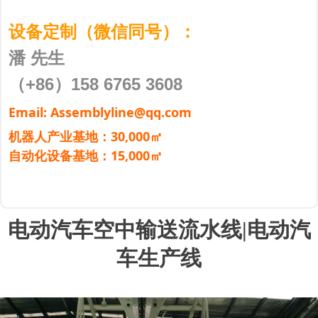
设备定制（微信同号）：
潘 先生
（+86）158 6765 3608
Email: Assemblyline@qq.com
机器人产业基地：30,000㎡
自动化设备基地：15,000㎡
电动汽车空中输送流水线|电动汽
车生产线