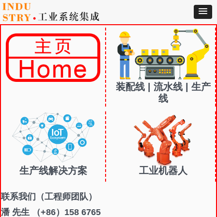
装配线 | 流水线 | 生产
线
生产线解决方案
工业机器人
联系我们
（工程师团队）
潘 先生 （+86）158 6765