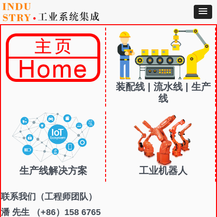
装配线 | 流水线 | 生产
线
生产线解决方案
工业机器人
联系我们
（工程师团队）
潘 先生 （+86）158 6765