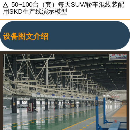
△
50~100台（套）每天SUV/轿车混线装配
用SKD生产线演示模型
设备图文介绍