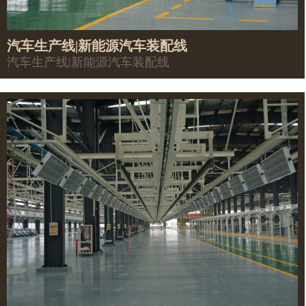
汽车生产线|新能源汽车装配线
汽车生产线|新能源汽车装配线