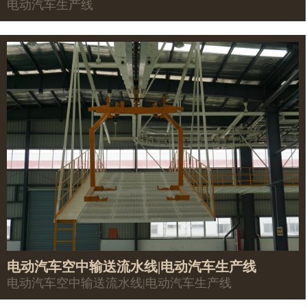
电动汽车生产线
电动汽车空中输送流水线|电动汽车生产线
电动汽车空中输送流水线|电动汽车生产线