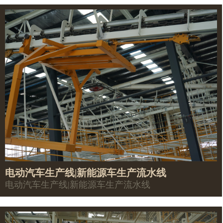
电动汽车生产线|新能源车生产流水线
电动汽车生产线|新能源车生产流水线