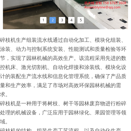
1
2
3
4
5
碎枝机生产组装流水线通过自动化加工、模块化组装、
涂装、动力与控制系统安装、性能测试和质量检验等环
节，实现了园林机械的高效生产。该流程采用先进的数
控机床、激光切割机、自动化焊接和涂装线、模块化设
计的装配生产流水线和信息化管理系统，确保了产品质
量和生产效率，满足了市场对高效环保园林机械的需
求。
碎枝机是一种用于将树枝、树干等园林废弃物进行粉碎
处理的机械设备，广泛应用于园林绿化、果园管理等领
域。
碎枝机的结构、组装生产工艺流程，以及自动化生产