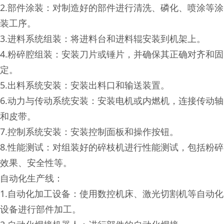
2.部件涂装：对制造好的部件进行清洗、磷化、喷涂等涂
装工序。
3.进料系统组装：将进料台和进料辊安装到机架上。
4.粉碎腔组装：安装刀片或锤片，并确保其正确对齐和固
定。
5.出料系统安装：安装出料口和输送装置。
6.动力与传动系统安装：安装电机或内燃机，连接传动轴
和皮带。
7.控制系统安装：安装控制面板和操作按钮。
8.性能测试：对组装好的碎枝机进行性能测试，包括粉碎
效果、安全性等。
自动化生产线：
1.自动化加工设备：使用数控机床、激光切割机等自动化
设备进行部件加工。