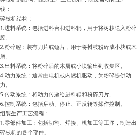
线：
碎枝机结构：
1.进料系统：包括进料台和进料辊，用于将树枝送入粉碎
腔。
2.粉碎腔：装有刀片或锤片，用于将树枝粉碎成小块或木
屑。
3.出料系统：将粉碎后的木屑或小块输出到收集区。
4.动力系统：通常由电机或内燃机驱动，为粉碎提供动
力。
5.传动系统：将动力传递给进料辊和粉碎刀片。
6.控制系统：包括启动、停止、正反转等操作控制。
组装生产工艺流程：
1.零部件加工：包括切割、焊接、机加工等工序，制造出
碎枝机的各个部件。