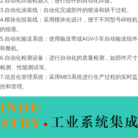
2.自动化焊接机器人：进行部件的自动化焊接。
3.自动化涂装线：自动化完成部件的喷涂和烘干过程。
4.模块化组装线：采用模块化设计，便于不同型号碎枝机
的组装。
5.自动化输送系统：使用输送带或AGV小车自动输送组件
和整机。
6.自动化检测设备：进行自动化的质量检测，如部件尺寸
检测、性能测试等。
7.信息化管理系统：采用MES系统进行生产过程的实时监
控和管理。