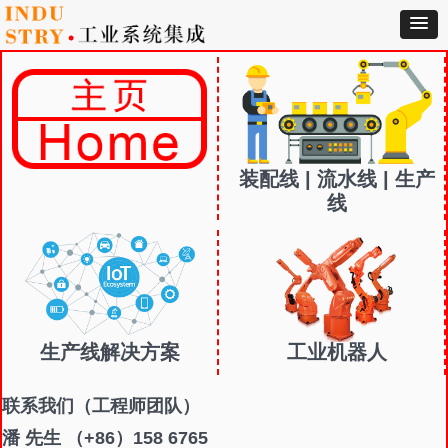
装配线 | 流水线 | 生产
线
生产线解决方案
工业机器人
联系我们
（工程师团队）
潘 先生 （+86）158 6765